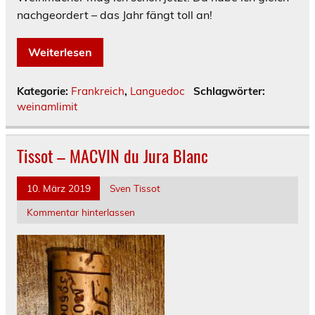
nachgeordert – das Jahr fängt toll an!
Weiterlesen
Kategorie:
Frankreich
,
Languedoc
Schlagwörter:
weinamlimit
Tissot – MACVIN du Jura Blanc
10. März 2019
Sven Tissot
Kommentar hinterlassen