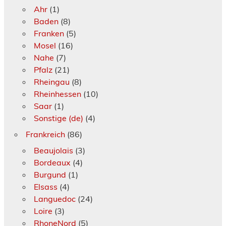
Ahr
(1)
Baden
(8)
Franken
(5)
Mosel
(16)
Nahe
(7)
Pfalz
(21)
Rheingau
(8)
Rheinhessen
(10)
Saar
(1)
Sonstige (de)
(4)
Frankreich
(86)
Beaujolais
(3)
Bordeaux
(4)
Burgund
(1)
Elsass
(4)
Languedoc
(24)
Loire
(3)
RhoneNord
(5)