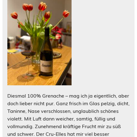
Diesmal 100% Grenache – mag ich ja eigentlich, aber
doch lieber nicht pur. Ganz frisch im Glas pelzig, dicht,
Taninne, Nase verschlossen, unglaublich schönes
violett. Mit Luft dann weicher, samtig, füllig und
vollmundig. Zunehmend kräftige Frucht mir zu süß
und schwer. Der Cru-Elles hat mir viel besser