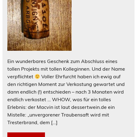
Ein wunderbares Geschenk zum Abschluss eines
tollen Projekts mit tollen Kolleginnen. Und der Name
verpflichtet
Voller Ehrfurcht haben ich ewig auf
den richtigen Moment zur Verkostung gewartet und
dann endlich (!) entschieden – nach 3 Monaten wird
endlich verkostet … WHOW, was für ein tolles
Erlebnis: der Macvin ist laut dessertwein.de ein
Mistelle: „unvergorener Traubensaft wird mit
Tresterbrand, dem […]