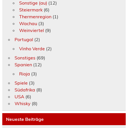
Sonstige (au)
(12)
Steiermark
(6)
Thermenregion
(1)
Wachau
(3)
Weinviertel
(9)
Portugal
(2)
Vinho Verde
(2)
Sonstiges
(69)
Spanien
(12)
Rioja
(3)
Spiele
(3)
Südafrika
(8)
USA
(6)
Whisky
(8)
Neueste Beiträge