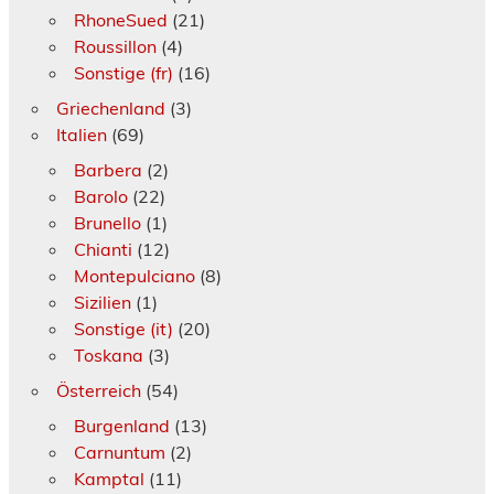
RhoneSued
(21)
Roussillon
(4)
Sonstige (fr)
(16)
Griechenland
(3)
Italien
(69)
Barbera
(2)
Barolo
(22)
Brunello
(1)
Chianti
(12)
Montepulciano
(8)
Sizilien
(1)
Sonstige (it)
(20)
Toskana
(3)
Österreich
(54)
Burgenland
(13)
Carnuntum
(2)
Kamptal
(11)