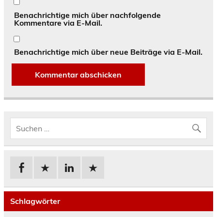
Benachrichtige mich über nachfolgende
Kommentare via E-Mail.
Benachrichtige mich über neue Beiträge via E-Mail.
Schlagwörter