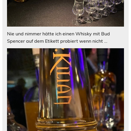
Nie und nimmer hätte ich einen Whisky mit Bud
Spencer auf dem Etikett probiert wenn nicht …