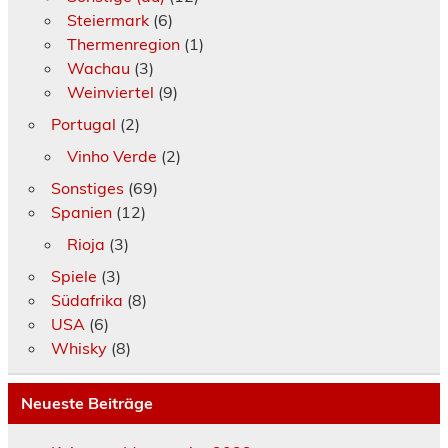
Steiermark
(6)
Thermenregion
(1)
Wachau
(3)
Weinviertel
(9)
Portugal
(2)
Vinho Verde
(2)
Sonstiges
(69)
Spanien
(12)
Rioja
(3)
Spiele
(3)
Südafrika
(8)
USA
(6)
Whisky
(8)
Neueste Beiträge