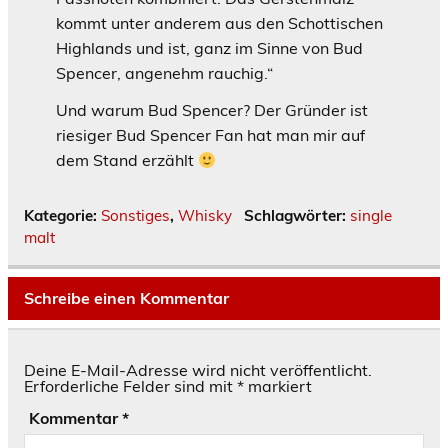
kommt unter anderem aus den Schottischen
Highlands und ist, ganz im Sinne von Bud
Spencer, angenehm rauchig.“
Und warum Bud Spencer? Der Gründer ist
riesiger Bud Spencer Fan hat man mir auf
dem Stand erzählt
Kategorie:
Sonstiges
,
Whisky
Schlagwörter:
single
malt
Schreibe einen Kommentar
Deine E-Mail-Adresse wird nicht veröffentlicht.
Erforderliche Felder sind mit
*
markiert
Kommentar
*