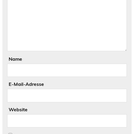
Name
E-Mail-Adresse
Website