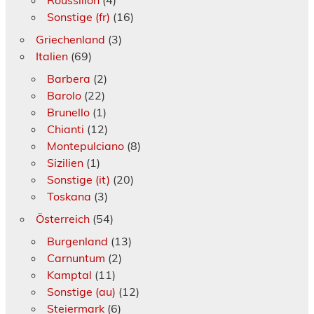
Sonstige (fr)
(16)
Griechenland
(3)
Italien
(69)
Barbera
(2)
Barolo
(22)
Brunello
(1)
Chianti
(12)
Montepulciano
(8)
Sizilien
(1)
Sonstige (it)
(20)
Toskana
(3)
Österreich
(54)
Burgenland
(13)
Carnuntum
(2)
Kamptal
(11)
Sonstige (au)
(12)
Steiermark
(6)