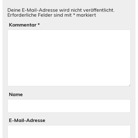
Deine E-Mail-Adresse wird nicht veröffentlicht.
Erforderliche Felder sind mit
*
markiert
Kommentar
*
Name
E-Mail-Adresse