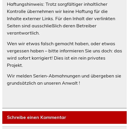
Haftungshinweis: Trotz sorgfältiger inhaltlicher
Kontrolle übernehmen wir keine Haftung für die
Inhalte externer Links. Für den Inhalt der verlinkten
Seiten sind ausschließlich deren Betreiber
verantwortlich.
Wen wir etwas falsch gemacht haben, oder etwas
vergessen haben – bitte informieren Sie uns doch: das
wird sofort korrigiert! Dies ist ein rein privates
Projekt.
Wir melden Serien-Abmahnungen und übergeben sie
grundsätzlich an unseren Anwalt !
Schreibe einen Kommentar