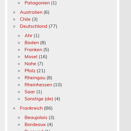
Patagonien
(1)
Australien
(6)
Chile
(3)
Deutschland
(77)
Ahr
(1)
Baden
(8)
Franken
(5)
Mosel
(16)
Nahe
(7)
Pfalz
(21)
Rheingau
(8)
Rheinhessen
(10)
Saar
(1)
Sonstige (de)
(4)
Frankreich
(86)
Beaujolais
(3)
Bordeaux
(4)