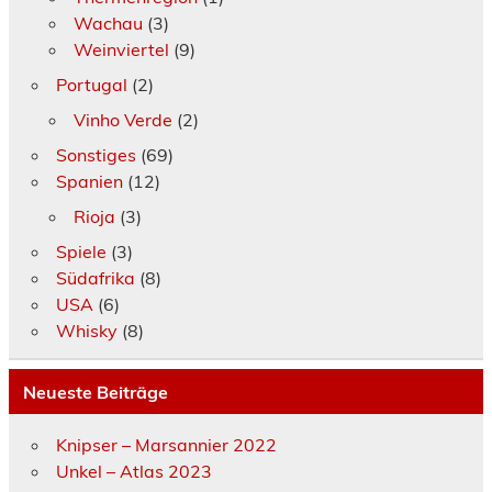
Wachau
(3)
Weinviertel
(9)
Portugal
(2)
Vinho Verde
(2)
Sonstiges
(69)
Spanien
(12)
Rioja
(3)
Spiele
(3)
Südafrika
(8)
USA
(6)
Whisky
(8)
Neueste Beiträge
Knipser – Marsannier 2022
Unkel – Atlas 2023