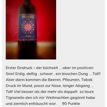
Erster Eindruck – der böchselt … aber im positiven
Sinn! Erdig, deftig , schwer , ein bisschen Dung … Toll!!
Aber dann kommen die Beeren, Pflaumen, Tabak.
Druck im Mund, passt zur Nase, langer Abgang …
Toll! Viel besser als der mehr als doppelt so teure
Tignanello den ich mir Weihnachten gegönnt habe
und ziemlich enttäuscht war. 90 Punkte