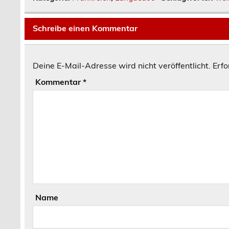
Schreibe einen Kommentar
Deine E-Mail-Adresse wird nicht veröffentlicht.
Erfo
Kommentar
*
Name