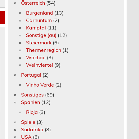
Österreich
(54)
Burgenland
(13)
Carnuntum
(2)
Kamptal
(11)
Sonstige (au)
(12)
Steiermark
(6)
Thermenregion
(1)
Wachau
(3)
Weinviertel
(9)
Portugal
(2)
Vinho Verde
(2)
Sonstiges
(69)
Spanien
(12)
Rioja
(3)
Spiele
(3)
Südafrika
(8)
USA
(6)