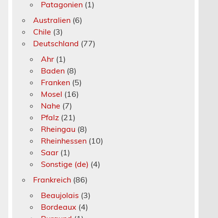
Patagonien
(1)
Australien
(6)
Chile
(3)
Deutschland
(77)
Ahr
(1)
Baden
(8)
Franken
(5)
Mosel
(16)
Nahe
(7)
Pfalz
(21)
Rheingau
(8)
Rheinhessen
(10)
Saar
(1)
Sonstige (de)
(4)
Frankreich
(86)
Beaujolais
(3)
Bordeaux
(4)