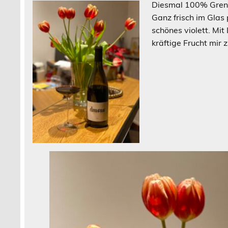
Diesmal 100% Grenac
Ganz frisch im Glas 
schönes violett. Mi
kräftige Frucht mir