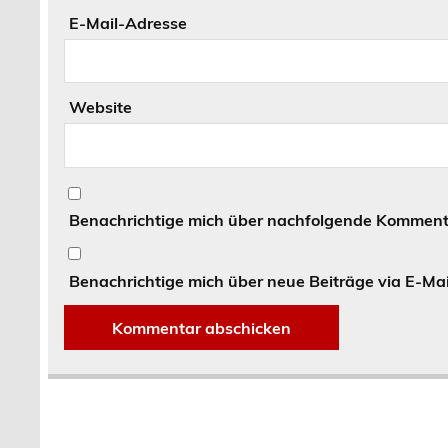
E-Mail-Adresse
Website
Benachrichtige mich über nachfolgende Kommenta
Benachrichtige mich über neue Beiträge via E-Mai