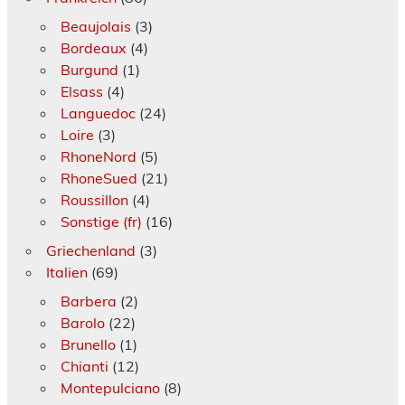
Beaujolais
(3)
Bordeaux
(4)
Burgund
(1)
Elsass
(4)
Languedoc
(24)
Loire
(3)
RhoneNord
(5)
RhoneSued
(21)
Roussillon
(4)
Sonstige (fr)
(16)
Griechenland
(3)
Italien
(69)
Barbera
(2)
Barolo
(22)
Brunello
(1)
Chianti
(12)
Montepulciano
(8)