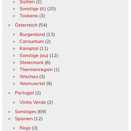
Sizilien
(1)
Sonstige (it)
(20)
Toskana
(3)
Österreich
(54)
Burgenland
(13)
Carnuntum
(2)
Kamptal
(11)
Sonstige (au)
(12)
Steiermark
(6)
Thermenregion
(1)
Wachau
(3)
Weinviertel
(9)
Portugal
(2)
Vinho Verde
(2)
Sonstiges
(69)
Spanien
(12)
Rioja
(3)