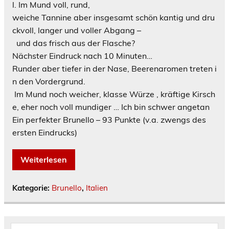
l. Im Mund voll, rund,
weiche Tannine aber insgesamt schön kantig und dru
ckvoll, langer und voller Abgang –
und das frisch aus der Flasche?
Nächster Eindruck nach 10 Minuten…
Runder aber tiefer in der Nase, Beerenaromen treten i
n den Vordergrund.
Im Mund noch weicher, klasse Würze , kräftige Kirsch
e, eher noch voll mundiger … Ich bin schwer angetan
Ein perfekter Brunello – 93 Punkte (v.a. zwengs des
ersten Eindrucks)
Weiterlesen
Kategorie:
Brunello
,
Italien