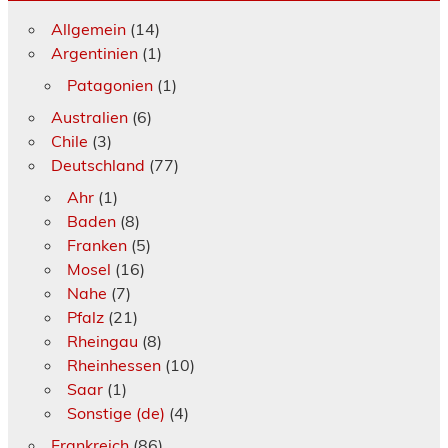
Allgemein
(14)
Argentinien
(1)
Patagonien
(1)
Australien
(6)
Chile
(3)
Deutschland
(77)
Ahr
(1)
Baden
(8)
Franken
(5)
Mosel
(16)
Nahe
(7)
Pfalz
(21)
Rheingau
(8)
Rheinhessen
(10)
Saar
(1)
Sonstige (de)
(4)
Frankreich
(86)