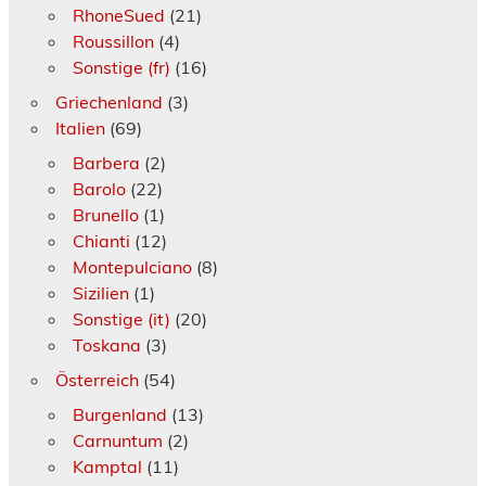
RhoneSued
(21)
Roussillon
(4)
Sonstige (fr)
(16)
Griechenland
(3)
Italien
(69)
Barbera
(2)
Barolo
(22)
Brunello
(1)
Chianti
(12)
Montepulciano
(8)
Sizilien
(1)
Sonstige (it)
(20)
Toskana
(3)
Österreich
(54)
Burgenland
(13)
Carnuntum
(2)
Kamptal
(11)