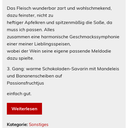
Das Fleisch wunderbar zart und wohlschmekend,
dazu feinster, nicht zu
heftiger Apfelkren und spitzenmäßig die Soße, da
muss ich passen. Alles
zusammen eine harmonische Geschmackssymphonie
einer meiner Lieblingsspeisen,
wobei der Wein seine eigene passende Meldodie
dazu spielte.
3. Gang: warme Schokoladen-Savarin mit Mandeleis
und Bananenscheiben auf
Passionsfruchtjus
einfach gut.
Weiterlesen
Kategorie:
Sonstiges