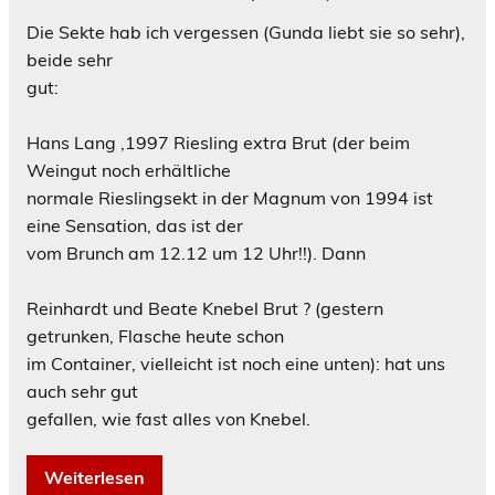
Die Sekte hab ich vergessen (Gunda liebt sie so sehr),
beide sehr
gut:
Hans Lang ,1997 Riesling extra Brut (der beim
Weingut noch erhältliche
normale Rieslingsekt in der Magnum von 1994 ist
eine Sensation, das ist der
vom Brunch am 12.12 um 12 Uhr!!). Dann
Reinhardt und Beate Knebel Brut ? (gestern
getrunken, Flasche heute schon
im Container, vielleicht ist noch eine unten): hat uns
auch sehr gut
gefallen, wie fast alles von Knebel.
Weiterlesen