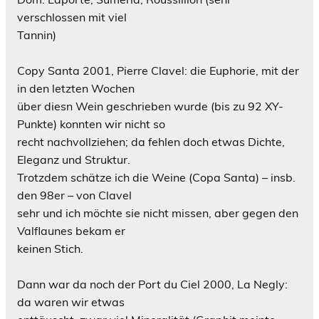
verschlossen mit viel
Tannin)
Copy Santa 2001, Pierre Clavel: die Euphorie, mit der
in den letzten Wochen
über diesn Wein geschrieben wurde (bis zu 92 XY-
Punkte) konnten wir nicht so
recht nachvollziehen; da fehlen doch etwas Dichte,
Eleganz und Struktur.
Trotzdem schätze ich die Weine (Copa Santa) – insb.
den 98er – von Clavel
sehr und ich möchte sie nicht missen, aber gegen den
Valflaunes bekam er
keinen Stich.
Dann war da noch der Port du Ciel 2000, La Negly:
da waren wir etwas