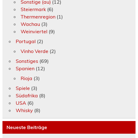
Sonstige (au)
(12)
Steiermark
(6)
Thermenregion
(1)
Wachau
(3)
Weinviertel
(9)
Portugal
(2)
Vinho Verde
(2)
Sonstiges
(69)
Spanien
(12)
Rioja
(3)
Spiele
(3)
Südafrika
(8)
USA
(6)
Whisky
(8)
Neueste Beiträge