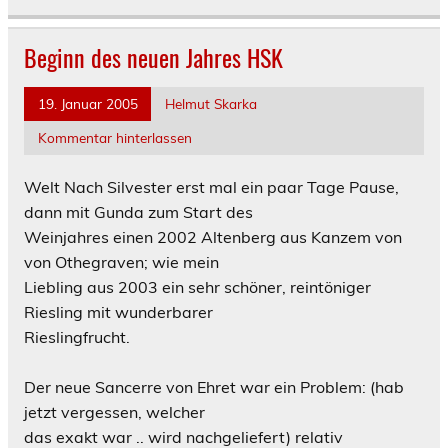
Beginn des neuen Jahres HSK
19. Januar 2005
Helmut Skarka
Kommentar hinterlassen
Welt
Nach Silvester erst mal ein paar Tage Pause,
dann mit Gunda zum Start des
Weinjahres einen 2002 Altenberg aus Kanzem von
von Othegraven; wie mein
Liebling aus 2003 ein sehr schöner, reintöniger
Riesling mit wunderbarer
Rieslingfrucht.
Der neue Sancerre von Ehret war ein Problem: (hab
jetzt vergessen, welcher
das exakt war .. wird nachgeliefert) relativ