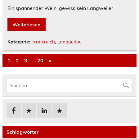
Ein spannender Wein, gewiss kein Langweiler.
Weiterlesen
Kategorie:
Frankreich
,
Languedoc
1
2
3
…
20
»
Schlagwörter