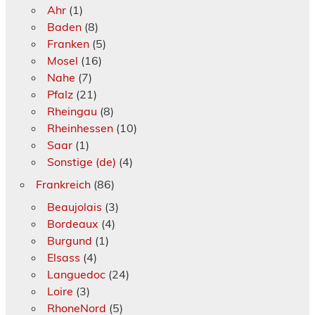
Ahr
(1)
Baden
(8)
Franken
(5)
Mosel
(16)
Nahe
(7)
Pfalz
(21)
Rheingau
(8)
Rheinhessen
(10)
Saar
(1)
Sonstige (de)
(4)
Frankreich
(86)
Beaujolais
(3)
Bordeaux
(4)
Burgund
(1)
Elsass
(4)
Languedoc
(24)
Loire
(3)
RhoneNord
(5)