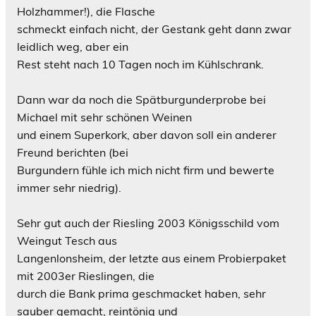
Holzhammer!), die Flasche
schmeckt einfach nicht, der Gestank geht dann zwar
leidlich weg, aber ein
Rest steht nach 10 Tagen noch im Kühlschrank.
Dann war da noch die Spätburgunderprobe bei
Michael mit sehr schönen Weinen
und einem Superkork, aber davon soll ein anderer
Freund berichten (bei
Burgundern fühle ich mich nicht firm und bewerte
immer sehr niedrig).
Sehr gut auch der Riesling 2003 Königsschild vom
Weingut Tesch aus
Langenlonsheim, der letzte aus einem Probierpaket
mit 2003er Rieslingen, die
durch die Bank prima geschmacket haben, sehr
sauber gemacht, reintönig und