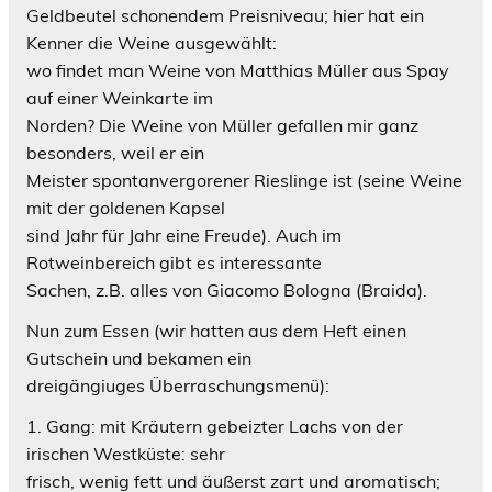
Geldbeutel schonendem Preisniveau; hier hat ein
Kenner die Weine ausgewählt:
wo findet man Weine von Matthias Müller aus Spay
auf einer Weinkarte im
Norden? Die Weine von Müller gefallen mir ganz
besonders, weil er ein
Meister spontanvergorener Rieslinge ist (seine Weine
mit der goldenen Kapsel
sind Jahr für Jahr eine Freude). Auch im
Rotweinbereich gibt es interessante
Sachen, z.B. alles von Giacomo Bologna (Braida).
Nun zum Essen (wir hatten aus dem Heft einen
Gutschein und bekamen ein
dreigängiuges Überraschungsmenü):
1. Gang: mit Kräutern gebeizter Lachs von der
irischen Westküste: sehr
frisch, wenig fett und äußerst zart und aromatisch;