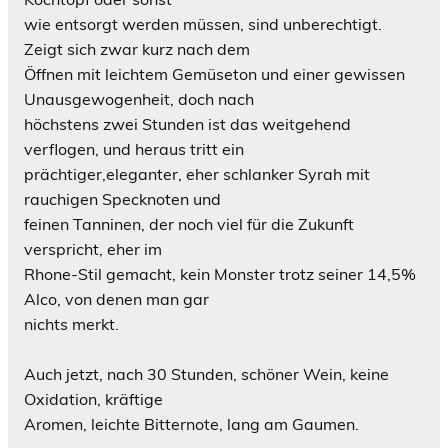
wie entsorgt werden müssen, sind unberechtigt.
Zeigt sich zwar kurz nach dem
Öffnen mit leichtem Gemüseton und einer gewissen
Unausgewogenheit, doch nach
höchstens zwei Stunden ist das weitgehend
verflogen, und heraus tritt ein
prächtiger,eleganter, eher schlanker Syrah mit
rauchigen Specknoten und
feinen Tanninen, der noch viel für die Zukunft
verspricht, eher im
Rhone-Stil gemacht, kein Monster trotz seiner 14,5%
Alco, von denen man gar
nichts merkt.
Auch jetzt, nach 30 Stunden, schöner Wein, keine
Oxidation, kräftige
Aromen, leichte Bitternote, lang am Gaumen.