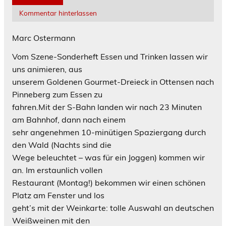
Kommentar hinterlassen
Marc Ostermann
Vom Szene-Sonderheft Essen und Trinken lassen wir
uns animieren, aus
unserem Goldenen Gourmet-Dreieck in Ottensen nach
Pinneberg zum Essen zu
fahren.Mit der S-Bahn landen wir nach 23 Minuten
am Bahnhof, dann nach einem
sehr angenehmen 10-minütigen Spaziergang durch
den Wald (Nachts sind die
Wege beleuchtet – was für ein Joggen) kommen wir
an. Im erstaunlich vollen
Restaurant (Montag!) bekommen wir einen schönen
Platz am Fenster und los
geht’s mit der Weinkarte: tolle Auswahl an deutschen
Weißweinen mit den