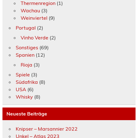
Thermenregion
(1)
Wachau
(3)
Weinviertel
(9)
Portugal
(2)
Vinho Verde
(2)
Sonstiges
(69)
Spanien
(12)
Rioja
(3)
Spiele
(3)
Südafrika
(8)
USA
(6)
Whisky
(8)
Neueste Beiträge
Knipser – Marsannier 2022
Unkel – Atlas 2023