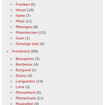
Franken
(5)
Mosel
(16)
Nahe
(7)
Pfalz
(21)
Rheingau
(8)
Rheinhessen
(10)
Saar
(1)
Sonstige (de)
(4)
Frankreich
(86)
Beaujolais
(3)
Bordeaux
(4)
Burgund
(1)
Elsass
(4)
Languedoc
(24)
Loire
(3)
RhoneNord
(5)
RhoneSued
(21)
Roussillon
(4)