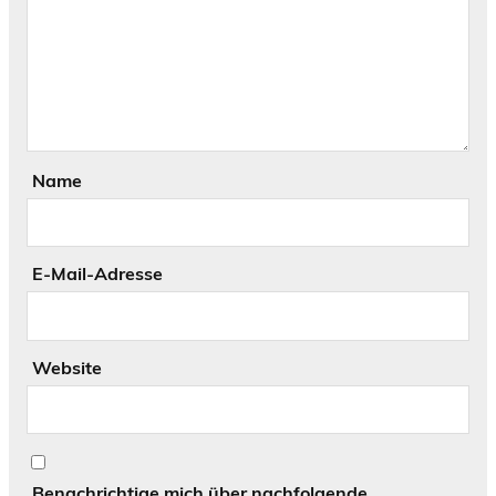
Name
E-Mail-Adresse
Website
Benachrichtige mich über nachfolgende