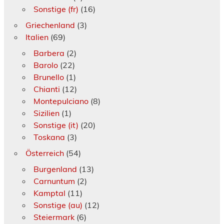
Sonstige (fr)
(16)
Griechenland
(3)
Italien
(69)
Barbera
(2)
Barolo
(22)
Brunello
(1)
Chianti
(12)
Montepulciano
(8)
Sizilien
(1)
Sonstige (it)
(20)
Toskana
(3)
Österreich
(54)
Burgenland
(13)
Carnuntum
(2)
Kamptal
(11)
Sonstige (au)
(12)
Steiermark
(6)