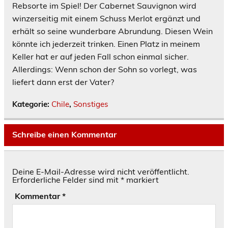
Rebsorte im Spiel! Der Cabernet Sauvignon wird
winzerseitig mit einem Schuss Merlot ergänzt und
erhält so seine wunderbare Abrundung. Diesen Wein
könnte ich jederzeit trinken. Einen Platz in meinem
Keller hat er auf jeden Fall schon einmal sicher.
Allerdings: Wenn schon der Sohn so vorlegt, was
liefert dann erst der Vater?
Kategorie:
Chile
,
Sonstiges
Schreibe einen Kommentar
Deine E-Mail-Adresse wird nicht veröffentlicht.
Erforderliche Felder sind mit
*
markiert
Kommentar
*