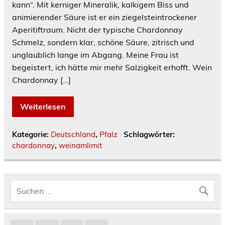
kann“. Mit kerniger Mineralik, kalkigem Biss und
animierender Säure ist er ein ziegelsteintrockener
Aperitiftraum. Nicht der typische Chardonnay
Schmelz, sondern klar, schöne Säure, zitrisch und
unglaublich lange im Abgang. Meine Frau ist
begeistert, ich hätte mir mehr Salzigkeit erhofft. Wein
Chardonnay […]
Weiterlesen
Kategorie:
Deutschland
,
Pfalz
Schlagwörter:
chardonnay
,
weinamlimit