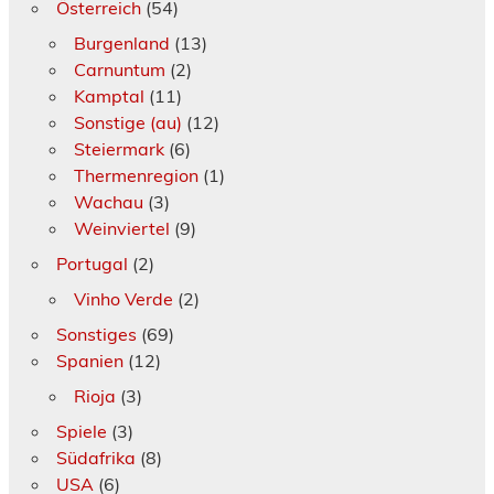
Österreich
(54)
Burgenland
(13)
Carnuntum
(2)
Kamptal
(11)
Sonstige (au)
(12)
Steiermark
(6)
Thermenregion
(1)
Wachau
(3)
Weinviertel
(9)
Portugal
(2)
Vinho Verde
(2)
Sonstiges
(69)
Spanien
(12)
Rioja
(3)
Spiele
(3)
Südafrika
(8)
USA
(6)