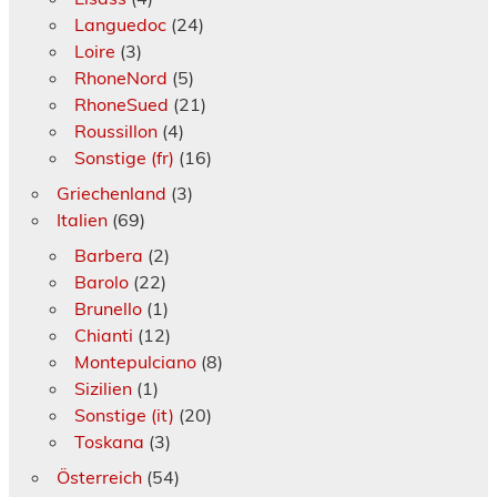
Languedoc
(24)
Loire
(3)
RhoneNord
(5)
RhoneSued
(21)
Roussillon
(4)
Sonstige (fr)
(16)
Griechenland
(3)
Italien
(69)
Barbera
(2)
Barolo
(22)
Brunello
(1)
Chianti
(12)
Montepulciano
(8)
Sizilien
(1)
Sonstige (it)
(20)
Toskana
(3)
Österreich
(54)