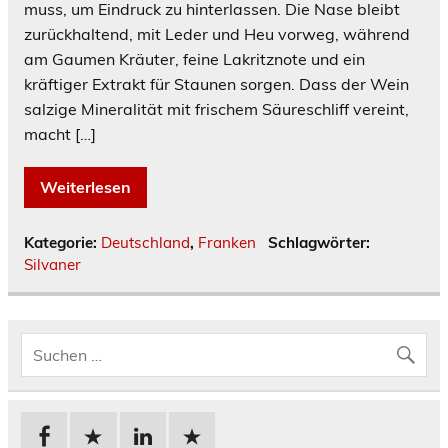
muss, um Eindruck zu hinterlassen. Die Nase bleibt
zurückhaltend, mit Leder und Heu vorweg, während
am Gaumen Kräuter, feine Lakritznote und ein
kräftiger Extrakt für Staunen sorgen. Dass der Wein
salzige Mineralität mit frischem Säureschliff vereint,
macht […]
Weiterlesen
Kategorie:
Deutschland
,
Franken
Schlagwörter:
Silvaner