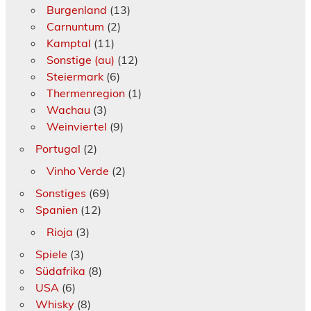
Burgenland
(13)
Carnuntum
(2)
Kamptal
(11)
Sonstige (au)
(12)
Steiermark
(6)
Thermenregion
(1)
Wachau
(3)
Weinviertel
(9)
Portugal
(2)
Vinho Verde
(2)
Sonstiges
(69)
Spanien
(12)
Rioja
(3)
Spiele
(3)
Südafrika
(8)
USA
(6)
Whisky
(8)