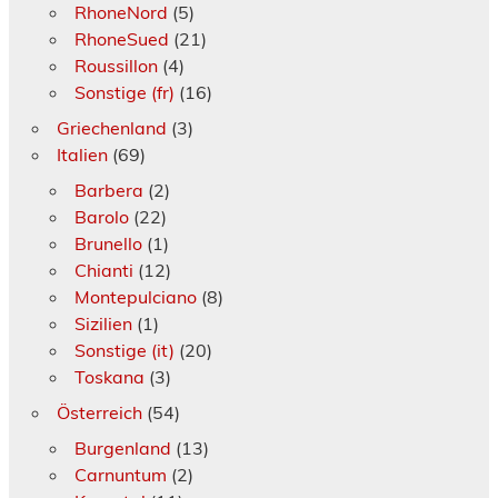
RhoneNord
(5)
RhoneSued
(21)
Roussillon
(4)
Sonstige (fr)
(16)
Griechenland
(3)
Italien
(69)
Barbera
(2)
Barolo
(22)
Brunello
(1)
Chianti
(12)
Montepulciano
(8)
Sizilien
(1)
Sonstige (it)
(20)
Toskana
(3)
Österreich
(54)
Burgenland
(13)
Carnuntum
(2)