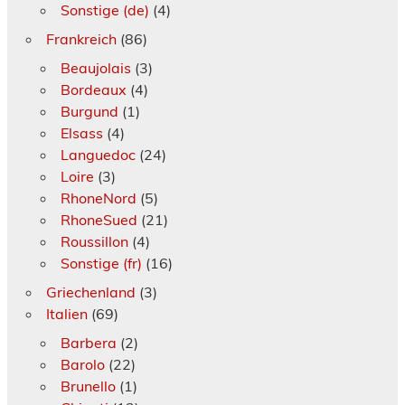
Sonstige (de)
(4)
Frankreich
(86)
Beaujolais
(3)
Bordeaux
(4)
Burgund
(1)
Elsass
(4)
Languedoc
(24)
Loire
(3)
RhoneNord
(5)
RhoneSued
(21)
Roussillon
(4)
Sonstige (fr)
(16)
Griechenland
(3)
Italien
(69)
Barbera
(2)
Barolo
(22)
Brunello
(1)