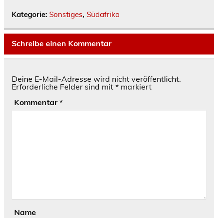
Kategorie:
Sonstiges
,
Südafrika
Schreibe einen Kommentar
Deine E-Mail-Adresse wird nicht veröffentlicht.
Erforderliche Felder sind mit
*
markiert
Kommentar
*
Name