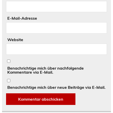
E-Mail-Adresse
Website
Benachrichtige mich über nachfolgende
Kommentare via E-Mail.
Benachrichtige mich über neue Beiträge via E-Mail.