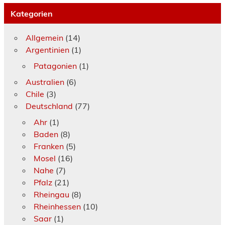
Kategorien
Allgemein
(14)
Argentinien
(1)
Patagonien
(1)
Australien
(6)
Chile
(3)
Deutschland
(77)
Ahr
(1)
Baden
(8)
Franken
(5)
Mosel
(16)
Nahe
(7)
Pfalz
(21)
Rheingau
(8)
Rheinhessen
(10)
Saar
(1)