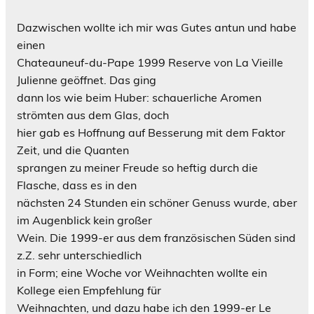
Dazwischen wollte ich mir was Gutes antun und habe
einen
Chateauneuf-du-Pape 1999 Reserve von La Vieille
Julienne geöffnet. Das ging
dann los wie beim Huber: schauerliche Aromen
strömten aus dem Glas, doch
hier gab es Hoffnung auf Besserung mit dem Faktor
Zeit, und die Quanten
sprangen zu meiner Freude so heftig durch die
Flasche, dass es in den
nächsten 24 Stunden ein schöner Genuss wurde, aber
im Augenblick kein großer
Wein. Die 1999-er aus dem französischen Süden sind
z.Z. sehr unterschiedlich
in Form; eine Woche vor Weihnachten wollte ein
Kollege eien Empfehlung für
Weihnachten, und dazu habe ich den 1999-er Le