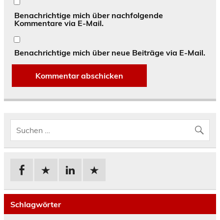
Benachrichtige mich über nachfolgende
Kommentare via E-Mail.
Benachrichtige mich über neue Beiträge via E-Mail.
Schlagwörter