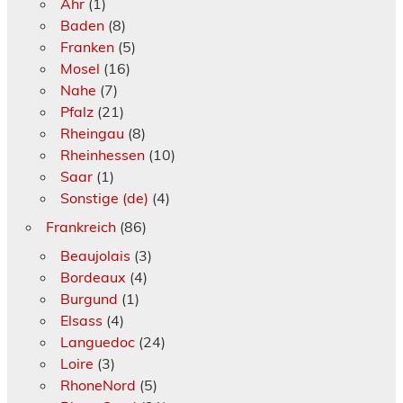
Ahr
(1)
Baden
(8)
Franken
(5)
Mosel
(16)
Nahe
(7)
Pfalz
(21)
Rheingau
(8)
Rheinhessen
(10)
Saar
(1)
Sonstige (de)
(4)
Frankreich
(86)
Beaujolais
(3)
Bordeaux
(4)
Burgund
(1)
Elsass
(4)
Languedoc
(24)
Loire
(3)
RhoneNord
(5)