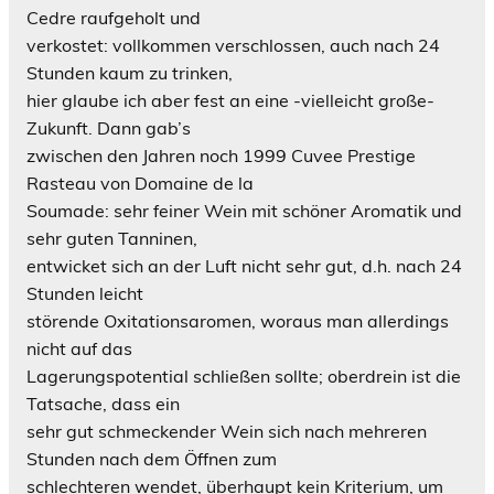
Cedre raufgeholt und
verkostet: vollkommen verschlossen, auch nach 24
Stunden kaum zu trinken,
hier glaube ich aber fest an eine -vielleicht große-
Zukunft. Dann gab’s
zwischen den Jahren noch 1999 Cuvee Prestige
Rasteau von Domaine de la
Soumade: sehr feiner Wein mit schöner Aromatik und
sehr guten Tanninen,
entwicket sich an der Luft nicht sehr gut, d.h. nach 24
Stunden leicht
störende Oxitationsaromen, woraus man allerdings
nicht auf das
Lagerungspotential schließen sollte; oberdrein ist die
Tatsache, dass ein
sehr gut schmeckender Wein sich nach mehreren
Stunden nach dem Öffnen zum
schlechteren wendet, überhaupt kein Kriterium, um