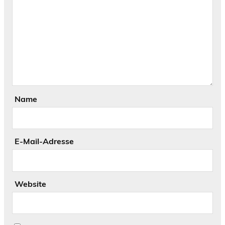
Name
E-Mail-Adresse
Website