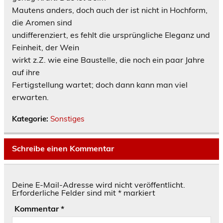
Mautens anders, doch auch der ist nicht in Hochform,
die Aromen sind
undifferenziert, es fehlt die ursprüngliche Eleganz und
Feinheit, der Wein
wirkt z.Z. wie eine Baustelle, die noch ein paar Jahre
auf ihre
Fertigstellung wartet; doch dann kann man viel
erwarten.
Kategorie:
Sonstiges
Schreibe einen Kommentar
Deine E-Mail-Adresse wird nicht veröffentlicht.
Erforderliche Felder sind mit
*
markiert
Kommentar
*