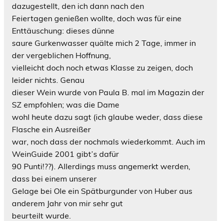
dazugestellt, den ich dann nach den
Feiertagen genießen wollte, doch was für eine
Enttäuschung: dieses dünne
saure Gurkenwasser quälte mich 2 Tage, immer in
der vergeblichen Hoffnung,
vielleicht doch noch etwas Klasse zu zeigen, doch
leider nichts. Genau
dieser Wein wurde von Paula B. mal im Magazin der
SZ empfohlen; was die Dame
wohl heute dazu sagt (ich glaube weder, dass diese
Flasche ein Ausreißer
war, noch dass der nochmals wiederkommt. Auch im
WeinGuide 2001 gibt’s dafür
90 Punti!??). Allerdings muss angemerkt werden,
dass bei einem unserer
Gelage bei Ole ein Spätburgunder von Huber aus
anderem Jahr von mir sehr gut
beurteilt wurde.