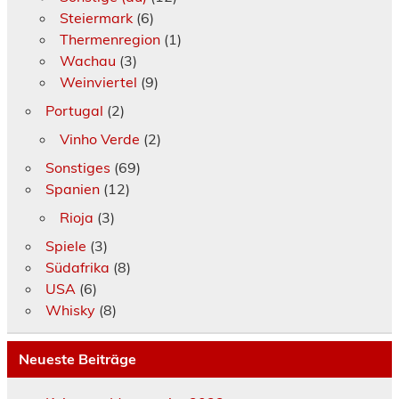
Steiermark
(6)
Thermenregion
(1)
Wachau
(3)
Weinviertel
(9)
Portugal
(2)
Vinho Verde
(2)
Sonstiges
(69)
Spanien
(12)
Rioja
(3)
Spiele
(3)
Südafrika
(8)
USA
(6)
Whisky
(8)
Neueste Beiträge