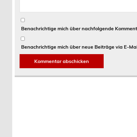
Benachrichtige mich über nachfolgende Kommenta
Benachrichtige mich über neue Beiträge via E-Mai