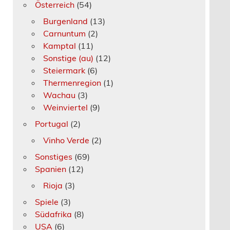
Österreich
(54)
Burgenland
(13)
Carnuntum
(2)
Kamptal
(11)
Sonstige (au)
(12)
Steiermark
(6)
Thermenregion
(1)
Wachau
(3)
Weinviertel
(9)
Portugal
(2)
Vinho Verde
(2)
Sonstiges
(69)
Spanien
(12)
Rioja
(3)
Spiele
(3)
Südafrika
(8)
USA
(6)