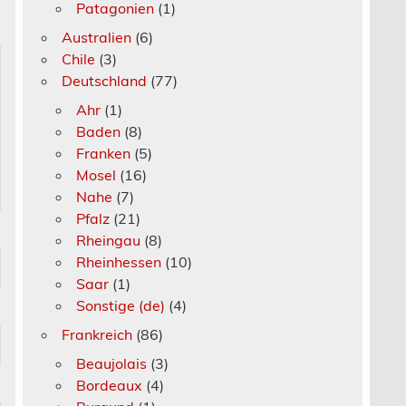
Patagonien
(1)
Australien
(6)
Chile
(3)
Deutschland
(77)
Ahr
(1)
Baden
(8)
Franken
(5)
Mosel
(16)
Nahe
(7)
Pfalz
(21)
Rheingau
(8)
Rheinhessen
(10)
Saar
(1)
Sonstige (de)
(4)
Frankreich
(86)
Beaujolais
(3)
Bordeaux
(4)