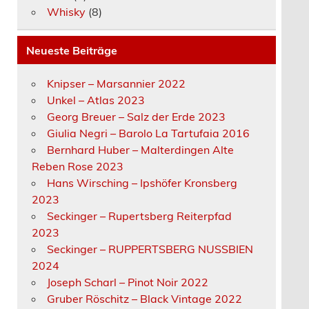
Whisky
(8)
Neueste Beiträge
Knipser – Marsannier 2022
Unkel – Atlas 2023
Georg Breuer – Salz der Erde 2023
Giulia Negri – Barolo La Tartufaia 2016
Bernhard Huber – Malterdingen Alte
Reben Rose 2023
Hans Wirsching – Ipshöfer Kronsberg
2023
Seckinger – Rupertsberg Reiterpfad
2023
Seckinger – RUPPERTSBERG NUSSBIEN
2024
Joseph Scharl – Pinot Noir 2022
Gruber Röschitz – Black Vintage 2022