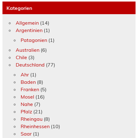
Kategorien
Allgemein
(14)
Argentinien
(1)
Patagonien
(1)
Australien
(6)
Chile
(3)
Deutschland
(77)
Ahr
(1)
Baden
(8)
Franken
(5)
Mosel
(16)
Nahe
(7)
Pfalz
(21)
Rheingau
(8)
Rheinhessen
(10)
Saar
(1)