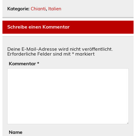
Kategorie:
Chianti
,
Italien
Schreibe einen Kommentar
Deine E-Mail-Adresse wird nicht veröffentlicht.
Erforderliche Felder sind mit
*
markiert
Kommentar
*
Name