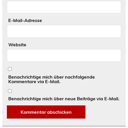
E-Mail-Adresse
Website
Benachrichtige mich über nachfolgende
Kommentare via E-Mail.
Benachrichtige mich über neue Beiträge via E-Mail.