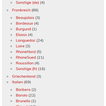
Sonstige (de)
(4)
Frankreich
(86)
Beaujolais
(3)
Bordeaux
(4)
Burgund
(1)
Elsass
(4)
Languedoc
(24)
Loire
(3)
RhoneNord
(5)
RhoneSued
(21)
Roussillon
(4)
Sonstige (fr)
(16)
Griechenland
(3)
Italien
(69)
Barbera
(2)
Barolo
(22)
Brunello
(1)