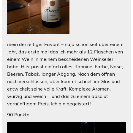
mein derzeitiger Favorit – naja schon seit über einem
Jahr, das erste mal das ich mehr als 12 Flaschen von
einem Wein in meinem bescheidenen Weinkeller
habe. Hier passt einfach alles: Tannine, Farbe, Nase,
Beeren, Tabak, langer Abgang. Nach dem öffnen
noch verschlossen, aber kommt schnell im Glas und
entwickelt seine volle Kraft. Komplexe Aromen,
würzig und weich … und das zu einem absolut
vernünftigem Preis. Ich bin begeistert!
90 Punkte