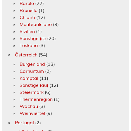
Barolo
(22)
Brunello
(1)
Chianti
(12)
Montepulciano
(8)
Sizilien
(1)
Sonstige (it)
(20)
Toskana
(3)
Österreich
(54)
Burgenland
(13)
Carnuntum
(2)
Kamptal
(11)
Sonstige (au)
(12)
Steiermark
(6)
Thermenregion
(1)
Wachau
(3)
Weinviertel
(9)
Portugal
(2)