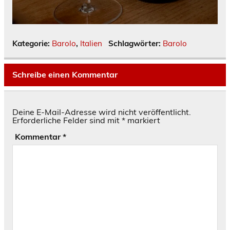
Kategorie:
Barolo
,
Italien
Schlagwörter:
Barolo
Schreibe einen Kommentar
Deine E-Mail-Adresse wird nicht veröffentlicht.
Erforderliche Felder sind mit
*
markiert
Kommentar
*