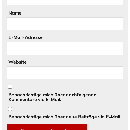
Name
E-Mail-Adresse
Website
Benachrichtige mich über nachfolgende
Kommentare via E-Mail.
Benachrichtige mich über neue Beiträge via E-Mail.