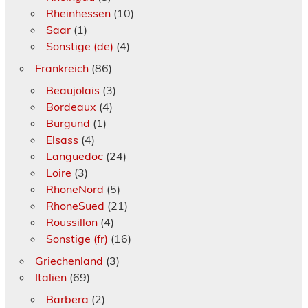
Rheinhessen
(10)
Saar
(1)
Sonstige (de)
(4)
Frankreich
(86)
Beaujolais
(3)
Bordeaux
(4)
Burgund
(1)
Elsass
(4)
Languedoc
(24)
Loire
(3)
RhoneNord
(5)
RhoneSued
(21)
Roussillon
(4)
Sonstige (fr)
(16)
Griechenland
(3)
Italien
(69)
Barbera
(2)