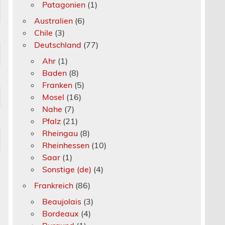
Patagonien
(1)
Australien
(6)
Chile
(3)
Deutschland
(77)
Ahr
(1)
Baden
(8)
Franken
(5)
Mosel
(16)
Nahe
(7)
Pfalz
(21)
Rheingau
(8)
Rheinhessen
(10)
Saar
(1)
Sonstige (de)
(4)
Frankreich
(86)
Beaujolais
(3)
Bordeaux
(4)