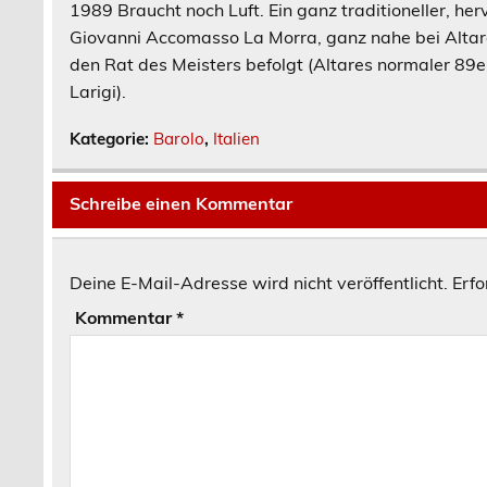
1989
Braucht noch Luft. Ein ganz traditioneller, h
Giovanni Accomasso La Morra, ganz nahe bei Altare
den Rat des Meisters befolgt (Altares normaler 89e
Larigi).
Kategorie:
Barolo
,
Italien
Schreibe einen Kommentar
Deine E-Mail-Adresse wird nicht veröffentlicht.
Erfo
Kommentar
*