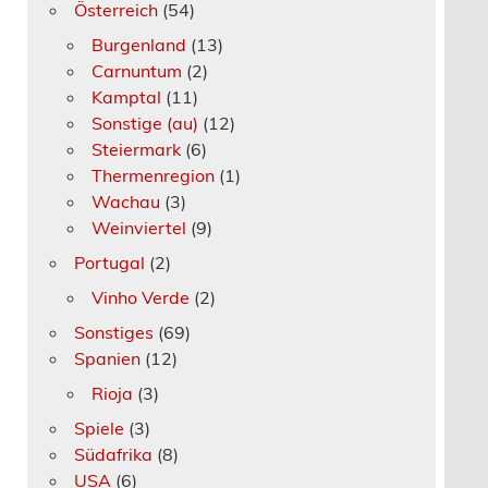
Österreich
(54)
Burgenland
(13)
Carnuntum
(2)
Kamptal
(11)
Sonstige (au)
(12)
Steiermark
(6)
Thermenregion
(1)
Wachau
(3)
Weinviertel
(9)
Portugal
(2)
Vinho Verde
(2)
Sonstiges
(69)
Spanien
(12)
Rioja
(3)
Spiele
(3)
Südafrika
(8)
USA
(6)