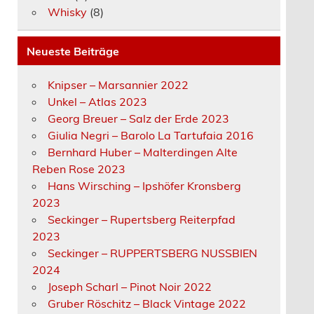
Whisky
(8)
Neueste Beiträge
Knipser – Marsannier 2022
Unkel – Atlas 2023
Georg Breuer – Salz der Erde 2023
Giulia Negri – Barolo La Tartufaia 2016
Bernhard Huber – Malterdingen Alte
Reben Rose 2023
Hans Wirsching – Ipshöfer Kronsberg
2023
Seckinger – Rupertsberg Reiterpfad
2023
Seckinger – RUPPERTSBERG NUSSBIEN
2024
Joseph Scharl – Pinot Noir 2022
Gruber Röschitz – Black Vintage 2022