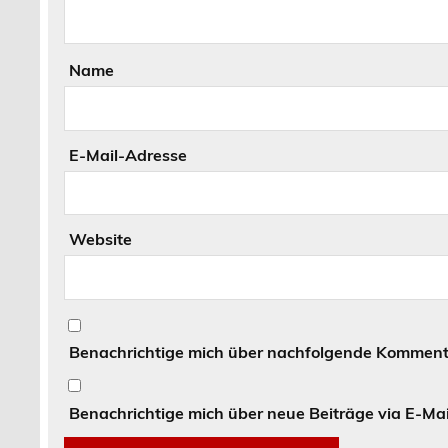
Name
E-Mail-Adresse
Website
Benachrichtige mich über nachfolgende Kommenta
Benachrichtige mich über neue Beiträge via E-Mai