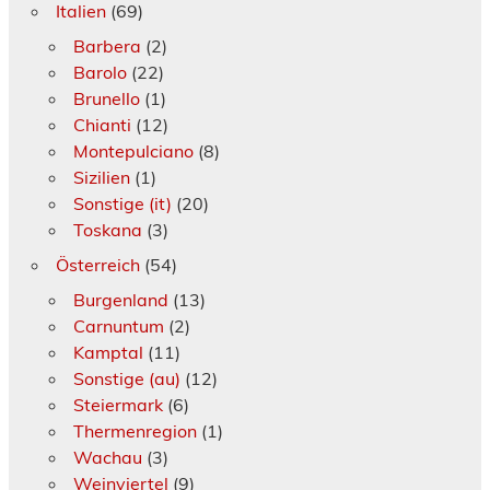
Italien
(69)
Barbera
(2)
Barolo
(22)
Brunello
(1)
Chianti
(12)
Montepulciano
(8)
Sizilien
(1)
Sonstige (it)
(20)
Toskana
(3)
Österreich
(54)
Burgenland
(13)
Carnuntum
(2)
Kamptal
(11)
Sonstige (au)
(12)
Steiermark
(6)
Thermenregion
(1)
Wachau
(3)
Weinviertel
(9)