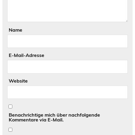
Name
E-Mail-Adresse
Website
Benachrichtige mich über nachfolgende
Kommentare via E-Mail.