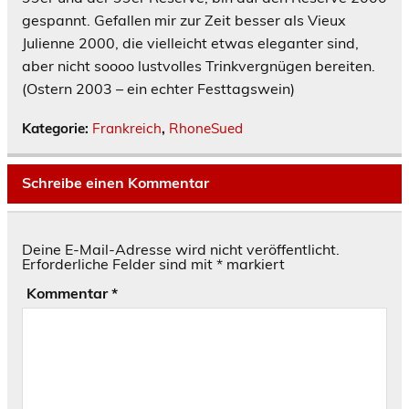
gespannt. Gefallen mir zur Zeit besser als Vieux
Julienne 2000, die vielleicht etwas eleganter sind,
aber nicht soooo lustvolles Trinkvergnügen bereiten.
(Ostern 2003 – ein echter Festtagswein)
Kategorie:
Frankreich
,
RhoneSued
Schreibe einen Kommentar
Deine E-Mail-Adresse wird nicht veröffentlicht.
Erforderliche Felder sind mit
*
markiert
Kommentar
*