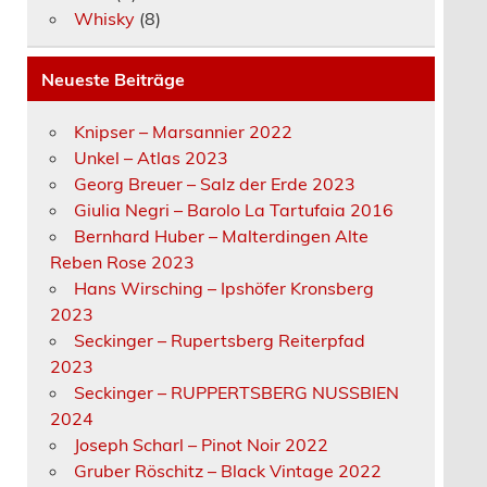
Whisky
(8)
Neueste Beiträge
Knipser – Marsannier 2022
Unkel – Atlas 2023
Georg Breuer – Salz der Erde 2023
Giulia Negri – Barolo La Tartufaia 2016
Bernhard Huber – Malterdingen Alte
Reben Rose 2023
Hans Wirsching – Ipshöfer Kronsberg
2023
Seckinger – Rupertsberg Reiterpfad
2023
Seckinger – RUPPERTSBERG NUSSBIEN
2024
Joseph Scharl – Pinot Noir 2022
Gruber Röschitz – Black Vintage 2022