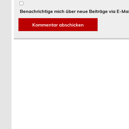
Benachrichtige mich über neue Beiträge via E-Mai