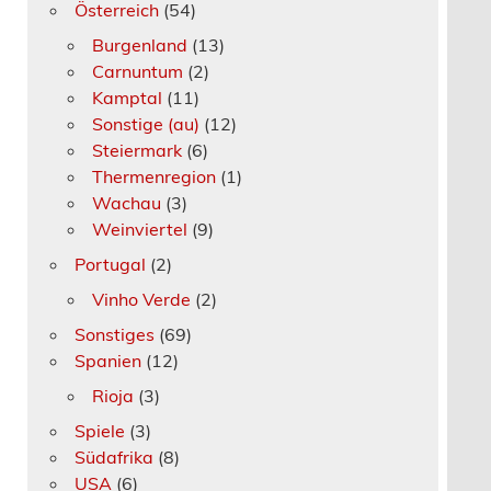
Österreich
(54)
Burgenland
(13)
Carnuntum
(2)
Kamptal
(11)
Sonstige (au)
(12)
Steiermark
(6)
Thermenregion
(1)
Wachau
(3)
Weinviertel
(9)
Portugal
(2)
Vinho Verde
(2)
Sonstiges
(69)
Spanien
(12)
Rioja
(3)
Spiele
(3)
Südafrika
(8)
USA
(6)