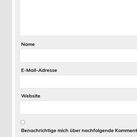
Name
E-Mail-Adresse
Website
Benachrichtige mich über nachfolgende Kommenta