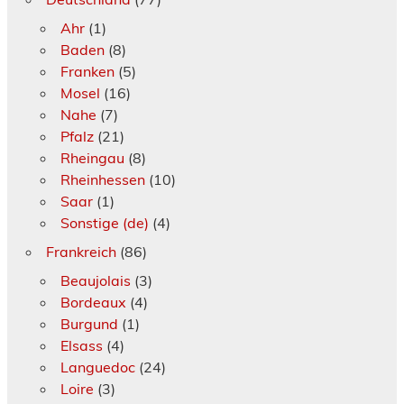
Ahr
(1)
Baden
(8)
Franken
(5)
Mosel
(16)
Nahe
(7)
Pfalz
(21)
Rheingau
(8)
Rheinhessen
(10)
Saar
(1)
Sonstige (de)
(4)
Frankreich
(86)
Beaujolais
(3)
Bordeaux
(4)
Burgund
(1)
Elsass
(4)
Languedoc
(24)
Loire
(3)