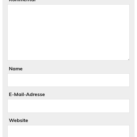
Name
E-Mail-Adresse
Website