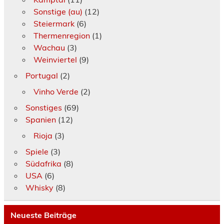
Sonstige (au)
(12)
Steiermark
(6)
Thermenregion
(1)
Wachau
(3)
Weinviertel
(9)
Portugal
(2)
Vinho Verde
(2)
Sonstiges
(69)
Spanien
(12)
Rioja
(3)
Spiele
(3)
Südafrika
(8)
USA
(6)
Whisky
(8)
Neueste Beiträge