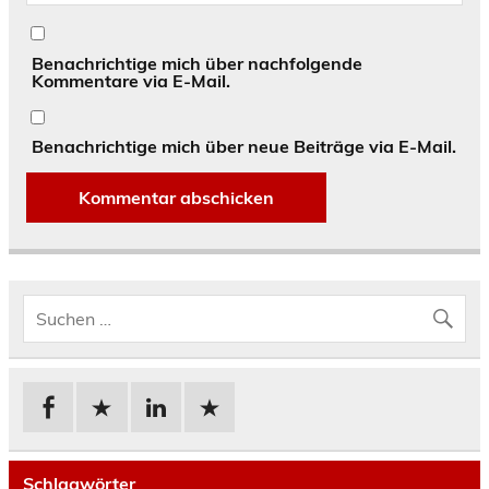
Benachrichtige mich über nachfolgende
Kommentare via E-Mail.
Benachrichtige mich über neue Beiträge via E-Mail.
Schlagwörter