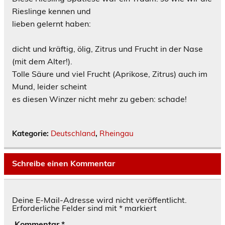
Rieslinge kennen und
lieben gelernt haben:
dicht und kräftig, ölig, Zitrus und Frucht in der Nase
(mit dem Alter!).
Tolle Säure und viel Frucht (Aprikose, Zitrus) auch im
Mund, leider scheint
es diesen Winzer nicht mehr zu geben: schade!
Kategorie:
Deutschland
,
Rheingau
Schreibe einen Kommentar
Deine E-Mail-Adresse wird nicht veröffentlicht.
Erforderliche Felder sind mit
*
markiert
Kommentar
*