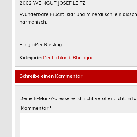
2002 WEINGUT JOSEF LEITZ
Wunderbare Frucht, klar und mineralisch, ein bissc
harmonisch.
Ein großer Riesling
Kategorie:
Deutschland
,
Rheingau
Schreibe einen Kommentar
Deine E-Mail-Adresse wird nicht veröffentlicht.
Erfo
Kommentar
*