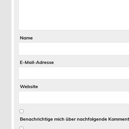
Name
E-Mail-Adresse
Website
Benachrichtige mich über nachfolgende Kommenta