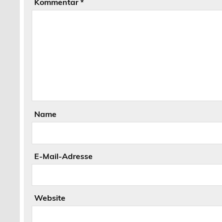
Kommentar
*
Name
E-Mail-Adresse
Website