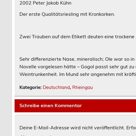
2002 Peter Jakob Kühn
Der erste Qualitätsriesling mit Kronkorken.
Zwei Trauben auf dem Etikett deuten eine trockene
Sehr differenzierte Nase, mineralisch; Ole war so in
Novelle vorgelesen hätte – Gogol passt sehr gut zu
Weintrunkenheit. Im Mund sehr angenehm mit kräftig
Kategorie:
Deutschland
,
Rheingau
Schreibe einen Kommentar
Deine E-Mail-Adresse wird nicht veröffentlicht.
Erfo