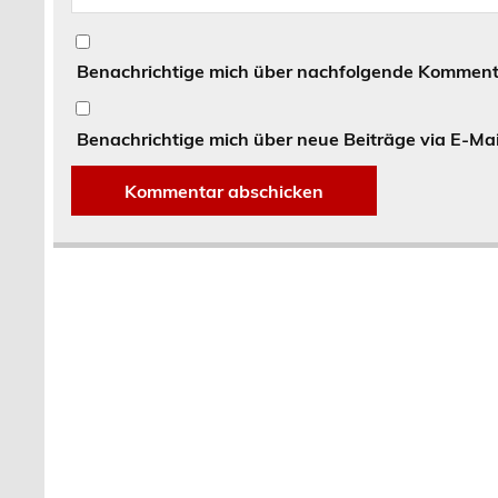
Benachrichtige mich über nachfolgende Kommenta
Benachrichtige mich über neue Beiträge via E-Mai