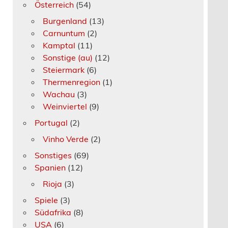
Österreich
(54)
Burgenland
(13)
Carnuntum
(2)
Kamptal
(11)
Sonstige (au)
(12)
Steiermark
(6)
Thermenregion
(1)
Wachau
(3)
Weinviertel
(9)
Portugal
(2)
Vinho Verde
(2)
Sonstiges
(69)
Spanien
(12)
Rioja
(3)
Spiele
(3)
Südafrika
(8)
USA
(6)