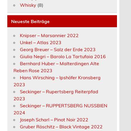
Whisky
(8)
Neueste Beiträge
Knipser – Marsannier 2022
Unkel – Atlas 2023
Georg Breuer – Salz der Erde 2023
Giulia Negri – Barolo La Tartufaia 2016
Bernhard Huber – Malterdingen Alte
Reben Rose 2023
Hans Wirsching – Ipshöfer Kronsberg
2023
Seckinger – Rupertsberg Reiterpfad
2023
Seckinger – RUPPERTSBERG NUSSBIEN
2024
Joseph Scharl – Pinot Noir 2022
Gruber Röschitz – Black Vintage 2022