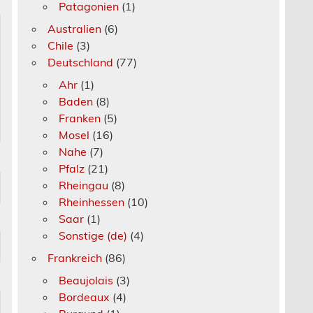
Patagonien
(1)
Australien
(6)
Chile
(3)
Deutschland
(77)
Ahr
(1)
Baden
(8)
Franken
(5)
Mosel
(16)
Nahe
(7)
Pfalz
(21)
Rheingau
(8)
Rheinhessen
(10)
Saar
(1)
Sonstige (de)
(4)
Frankreich
(86)
Beaujolais
(3)
Bordeaux
(4)