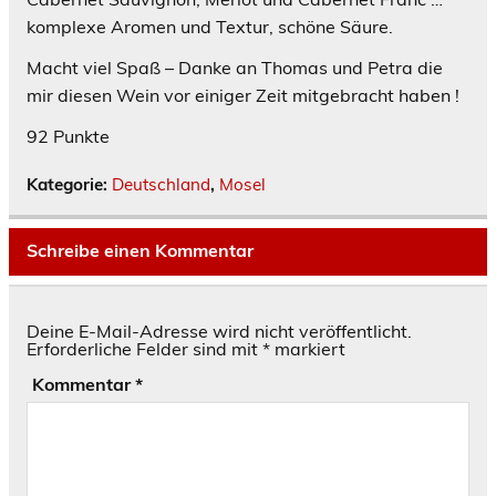
komplexe Aromen und Textur, schöne Säure.
Macht viel Spaß – Danke an Thomas und Petra die
mir diesen Wein vor einiger Zeit mitgebracht haben !
92 Punkte
Kategorie:
Deutschland
,
Mosel
Schreibe einen Kommentar
Deine E-Mail-Adresse wird nicht veröffentlicht.
Erforderliche Felder sind mit
*
markiert
Kommentar
*