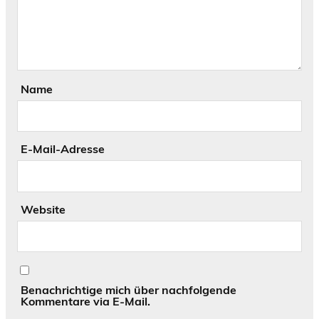
Name
E-Mail-Adresse
Website
Benachrichtige mich über nachfolgende
Kommentare via E-Mail.