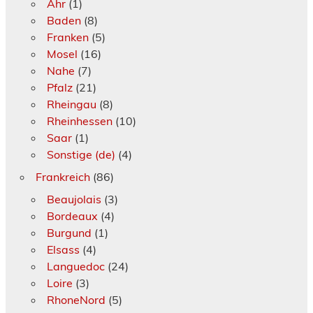
Ahr
(1)
Baden
(8)
Franken
(5)
Mosel
(16)
Nahe
(7)
Pfalz
(21)
Rheingau
(8)
Rheinhessen
(10)
Saar
(1)
Sonstige (de)
(4)
Frankreich
(86)
Beaujolais
(3)
Bordeaux
(4)
Burgund
(1)
Elsass
(4)
Languedoc
(24)
Loire
(3)
RhoneNord
(5)