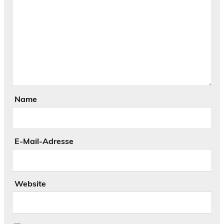
Name
E-Mail-Adresse
Website