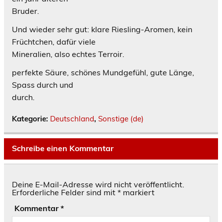
Bruder.
Und wieder sehr gut: klare Riesling-Aromen, kein
Früchtchen, dafür viele
Mineralien, also echtes Terroir.
perfekte Säure, schönes Mundgefühl, gute Länge,
Spass durch und
durch.
Kategorie:
Deutschland
,
Sonstige (de)
Schreibe einen Kommentar
Deine E-Mail-Adresse wird nicht veröffentlicht.
Erforderliche Felder sind mit
*
markiert
Kommentar
*