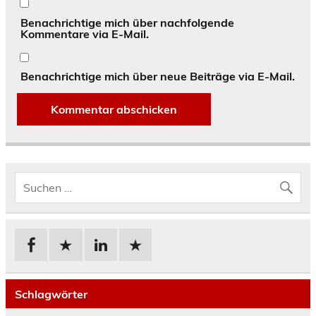
Benachrichtige mich über nachfolgende
Kommentare via E-Mail.
Benachrichtige mich über neue Beiträge via E-Mail.
Schlagwörter