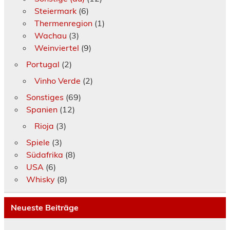
Steiermark
(6)
Thermenregion
(1)
Wachau
(3)
Weinviertel
(9)
Portugal
(2)
Vinho Verde
(2)
Sonstiges
(69)
Spanien
(12)
Rioja
(3)
Spiele
(3)
Südafrika
(8)
USA
(6)
Whisky
(8)
Neueste Beiträge