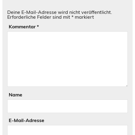
Deine E-Mail-Adresse wird nicht veröffentlicht.
Erforderliche Felder sind mit
*
markiert
Kommentar
*
Name
E-Mail-Adresse