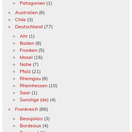
Patagonien
(1)
Australien
(6)
Chile
(3)
Deutschland
(77)
Ahr
(1)
Baden
(8)
Franken
(5)
Mosel
(16)
Nahe
(7)
Pfalz
(21)
Rheingau
(8)
Rheinhessen
(10)
Saar
(1)
Sonstige (de)
(4)
Frankreich
(86)
Beaujolais
(3)
Bordeaux
(4)