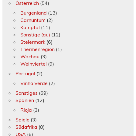
Österreich
(54)
Burgenland
(13)
Carnuntum
(2)
Kamptal
(11)
Sonstige (au)
(12)
Steiermark
(6)
Thermenregion
(1)
Wachau
(3)
Weinviertel
(9)
Portugal
(2)
Vinho Verde
(2)
Sonstiges
(69)
Spanien
(12)
Rioja
(3)
Spiele
(3)
Südafrika
(8)
USA
(6)