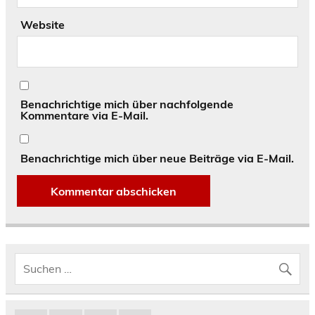
Website
Benachrichtige mich über nachfolgende
Kommentare via E-Mail.
Benachrichtige mich über neue Beiträge via E-Mail.