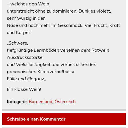
– welches den Wein
unterstreicht ohne zu dominieren. Dunkles violett,
sehr würzig in der
Nase und noch mehr im Geschmack. Viel Frucht, Kraft
und Körper:
„
Schwere,
tiefgründige Lehmböden verleihen dem Rotwein
Ausdrucksstärke
und Vielschichtigkeit, die vorherrschenden
pannonischen Klimaverhältnisse
Fülle und Eleganz
„
Ein klasse Wein!
Kategorie:
Burgenland
,
Österreich
Schreibe einen Kommentar