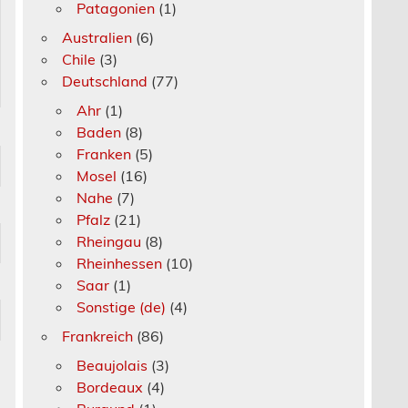
Patagonien
(1)
Australien
(6)
Chile
(3)
Deutschland
(77)
Ahr
(1)
Baden
(8)
Franken
(5)
Mosel
(16)
Nahe
(7)
Pfalz
(21)
Rheingau
(8)
Rheinhessen
(10)
Saar
(1)
Sonstige (de)
(4)
Frankreich
(86)
Beaujolais
(3)
Bordeaux
(4)