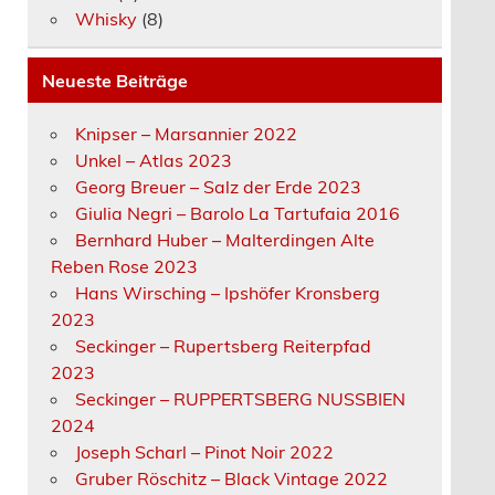
Whisky
(8)
Neueste Beiträge
Knipser – Marsannier 2022
Unkel – Atlas 2023
Georg Breuer – Salz der Erde 2023
Giulia Negri – Barolo La Tartufaia 2016
Bernhard Huber – Malterdingen Alte
Reben Rose 2023
Hans Wirsching – Ipshöfer Kronsberg
2023
Seckinger – Rupertsberg Reiterpfad
2023
Seckinger – RUPPERTSBERG NUSSBIEN
2024
Joseph Scharl – Pinot Noir 2022
Gruber Röschitz – Black Vintage 2022