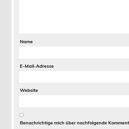
Name
E-Mail-Adresse
Website
Benachrichtige mich über nachfolgende Kommenta