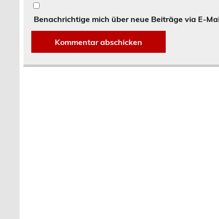
Benachrichtige mich über neue Beiträge via E-Mai