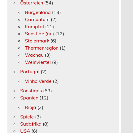
Österreich
(54)
Burgenland
(13)
Carnuntum
(2)
Kamptal
(11)
Sonstige (au)
(12)
Steiermark
(6)
Thermenregion
(1)
Wachau
(3)
Weinviertel
(9)
Portugal
(2)
Vinho Verde
(2)
Sonstiges
(69)
Spanien
(12)
Rioja
(3)
Spiele
(3)
Südafrika
(8)
USA
(6)