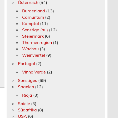
Österreich
(54)
Burgenland
(13)
Carnuntum
(2)
Kamptal
(11)
Sonstige (au)
(12)
Steiermark
(6)
Thermenregion
(1)
Wachau
(3)
Weinviertel
(9)
Portugal
(2)
Vinho Verde
(2)
Sonstiges
(69)
Spanien
(12)
Rioja
(3)
Spiele
(3)
Südafrika
(8)
USA
(6)