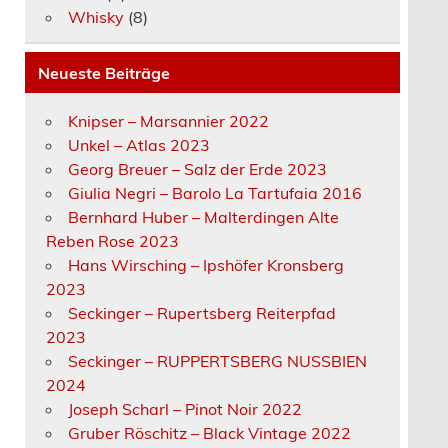
Whisky
(8)
Neueste Beiträge
Knipser – Marsannier 2022
Unkel – Atlas 2023
Georg Breuer – Salz der Erde 2023
Giulia Negri – Barolo La Tartufaia 2016
Bernhard Huber – Malterdingen Alte
Reben Rose 2023
Hans Wirsching – Ipshöfer Kronsberg
2023
Seckinger – Rupertsberg Reiterpfad
2023
Seckinger – RUPPERTSBERG NUSSBIEN
2024
Joseph Scharl – Pinot Noir 2022
Gruber Röschitz – Black Vintage 2022