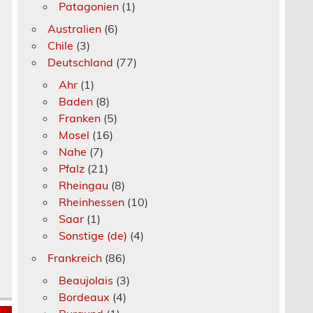
Patagonien
(1)
Australien
(6)
Chile
(3)
Deutschland
(77)
Ahr
(1)
Baden
(8)
Franken
(5)
Mosel
(16)
Nahe
(7)
Pfalz
(21)
Rheingau
(8)
Rheinhessen
(10)
Saar
(1)
Sonstige (de)
(4)
Frankreich
(86)
Beaujolais
(3)
Bordeaux
(4)