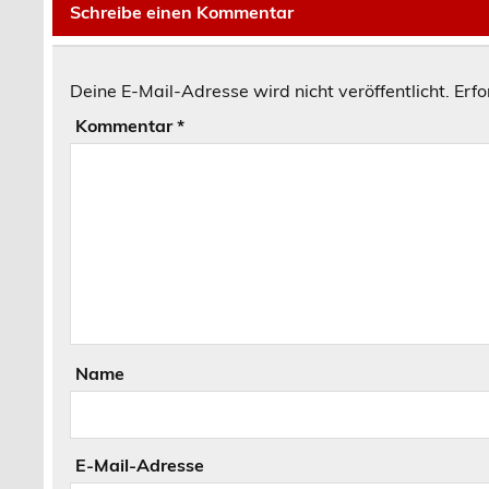
Schreibe einen Kommentar
Deine E-Mail-Adresse wird nicht veröffentlicht.
Erfo
Kommentar
*
Name
E-Mail-Adresse