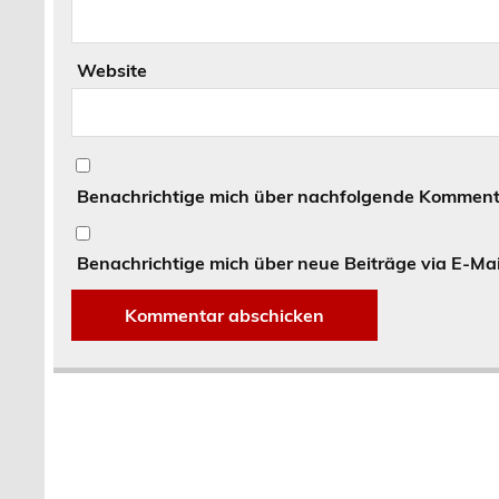
Website
Benachrichtige mich über nachfolgende Kommenta
Benachrichtige mich über neue Beiträge via E-Mai