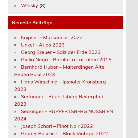
Whisky
(8)
Neueste Beiträge
Knipser – Marsannier 2022
Unkel – Atlas 2023
Georg Breuer – Salz der Erde 2023
Giulia Negri – Barolo La Tartufaia 2016
Bernhard Huber – Malterdingen Alte
Reben Rose 2023
Hans Wirsching – Ipshöfer Kronsberg
2023
Seckinger – Rupertsberg Reiterpfad
2023
Seckinger – RUPPERTSBERG NUSSBIEN
2024
Joseph Scharl – Pinot Noir 2022
Gruber Röschitz – Black Vintage 2022