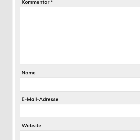
Kommentar
*
Name
E-Mail-Adresse
Website