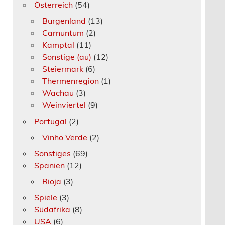
Österreich
(54)
Burgenland
(13)
Carnuntum
(2)
Kamptal
(11)
Sonstige (au)
(12)
Steiermark
(6)
Thermenregion
(1)
Wachau
(3)
Weinviertel
(9)
Portugal
(2)
Vinho Verde
(2)
Sonstiges
(69)
Spanien
(12)
Rioja
(3)
Spiele
(3)
Südafrika
(8)
USA
(6)