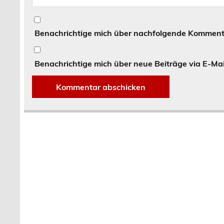
Benachrichtige mich über nachfolgende Kommenta
Benachrichtige mich über neue Beiträge via E-Mai