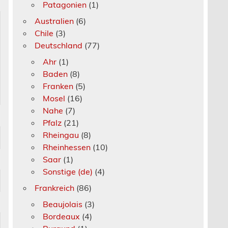
Patagonien
(1)
Australien
(6)
Chile
(3)
Deutschland
(77)
Ahr
(1)
Baden
(8)
Franken
(5)
Mosel
(16)
Nahe
(7)
Pfalz
(21)
Rheingau
(8)
Rheinhessen
(10)
Saar
(1)
Sonstige (de)
(4)
Frankreich
(86)
Beaujolais
(3)
Bordeaux
(4)